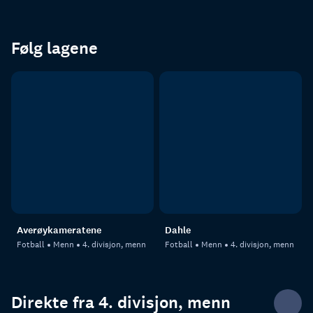
Følg lagene
Averøykameratene
Dahle
Fotball
Menn
4. divisjon, menn
Fotball
Menn
4. divisjon, menn
Direkte fra 4. divisjon, menn