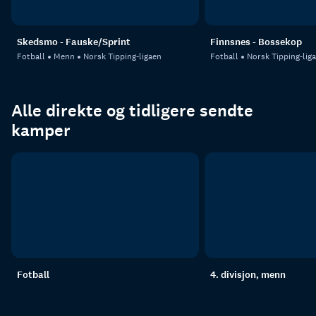
Skedsmo - Fauske/Sprint
Finnsnes - Bossekop
Fotball
Menn
Norsk Tipping-ligaen
Fotball
Norsk Tipping-lig
Alle direkte og tidligere sendte
kamper
Fotball
4. divisjon, menn