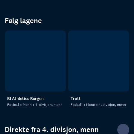
Følg lagene
BI Athletics Bergen
Trott
Fotball
Menn
4. divisjon, menn
Fotball
Menn
4. divisjon, menn
Direkte fra 4. divisjon, menn