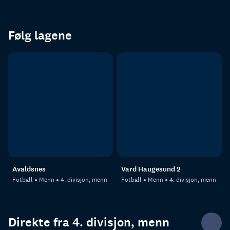
Følg lagene
Avaldsnes
Vard Haugesund 2
Fotball
Menn
4. divisjon, menn
Fotball
Menn
4. divisjon, menn
Direkte fra 4. divisjon, menn