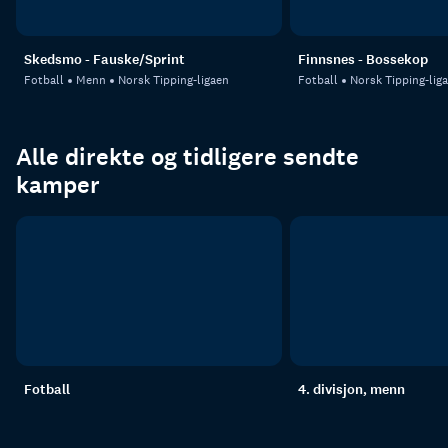
Skedsmo - Fauske/Sprint
Finnsnes - Bossekop
Fotball
Menn
Norsk Tipping-ligaen
Fotball
Norsk Tipping-lig
Alle direkte og tidligere sendte
kamper
Fotball
4. divisjon, menn