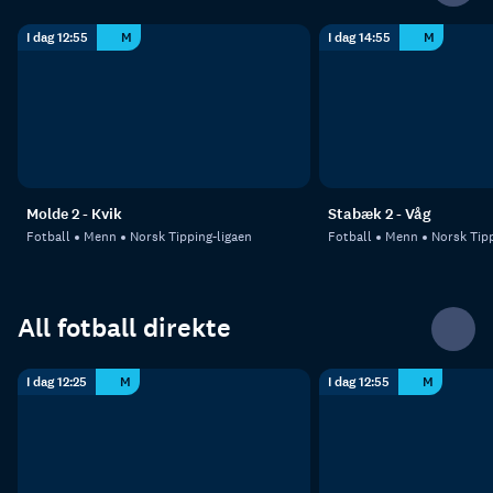
I dag 12:55
M
I dag 14:55
M
Molde 2 - Kvik
Stabæk 2 - Våg
Fotball
Menn
Norsk Tipping-ligaen
Fotball
Menn
Norsk Tipp
All fotball direkte
I dag 12:25
M
I dag 12:55
M