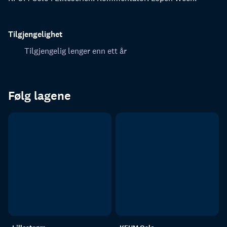
Tilgjengelighet
Tilgjengelig lenger enn ett år
Følg lagene