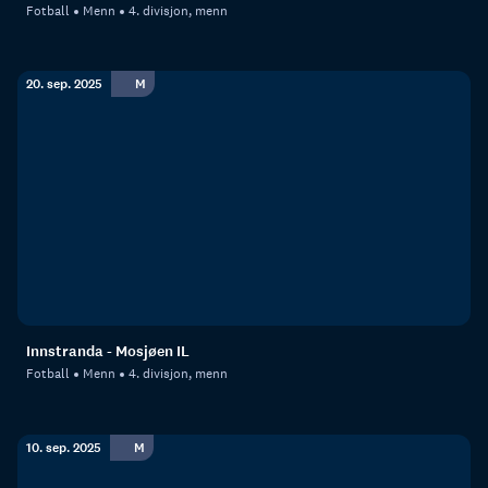
Fotball
Menn
4. divisjon, menn
20. sep. 2025
M
Innstranda - Mosjøen IL
Fotball
Menn
4. divisjon, menn
10. sep. 2025
M