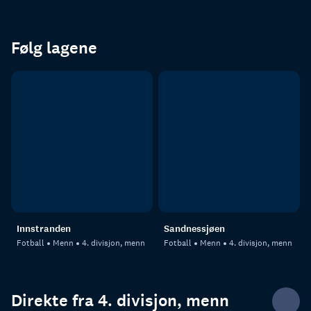
Følg lagene
Innstranden
Sandnessjøen
Fotball
Menn
4. divisjon, menn
Fotball
Menn
4. divisjon, menn
Direkte fra 4. divisjon, menn