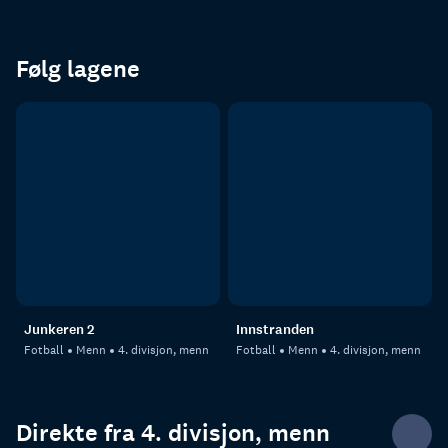
Følg lagene
Junkeren 2
Innstranden
Fotball
Menn
4. divisjon, menn
Fotball
Menn
4. divisjon, menn
Direkte fra 4. divisjon, menn