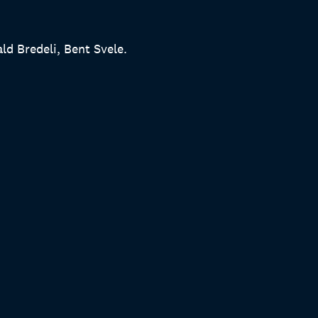
 Bredeli, Bent Svele.