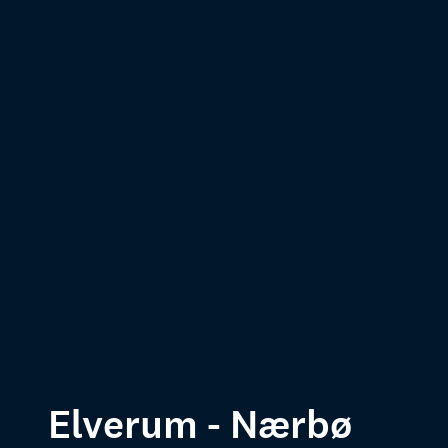
Elverum - Nærbø