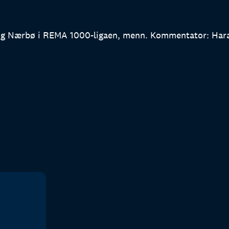
g Nærbø i REMA 1000-ligaen, menn. Kommentator: Harald