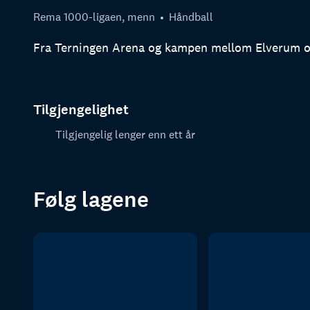
Rema 1000-ligaen, menn
Håndball
Fra Terningen Arena og kampen mellom Elverum o
Tilgjengelighet
Tilgjengelig lenger enn ett år
Følg lagene