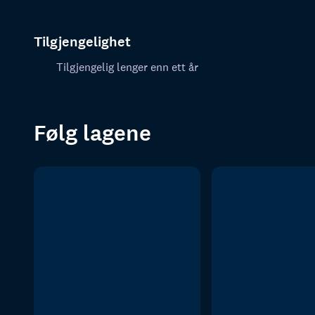
Tilgjengelighet
Tilgjengelig lenger enn ett år
Følg lagene