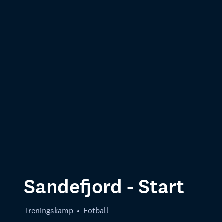
Sandefjord - Start
Treningskamp
Fotball