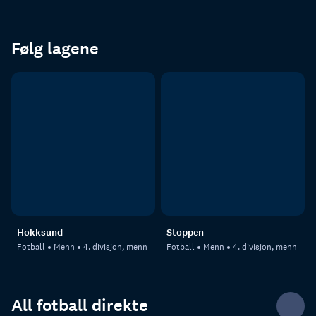
Følg lagene
Hokksund
Stoppen
Fotball
Menn
4. divisjon, menn
Fotball
Menn
4. divisjon, menn
All fotball direkte