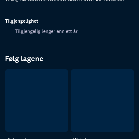
Tilgjengelighet
Tilgjengelig lenger enn ett år
Følg lagene