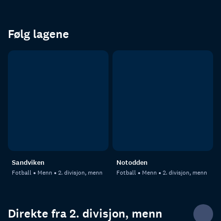
Følg lagene
Sandviken
Notodden
Fotball
Menn
2. divisjon, menn
Fotball
Menn
2. divisjon, menn
Direkte fra 2. divisjon, menn