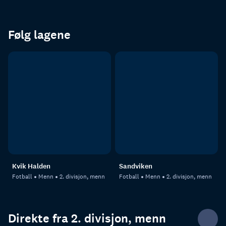
Følg lagene
Kvik Halden
Sandviken
Fotball
Menn
2. divisjon, menn
Fotball
Menn
2. divisjon, menn
Direkte fra 2. divisjon, menn