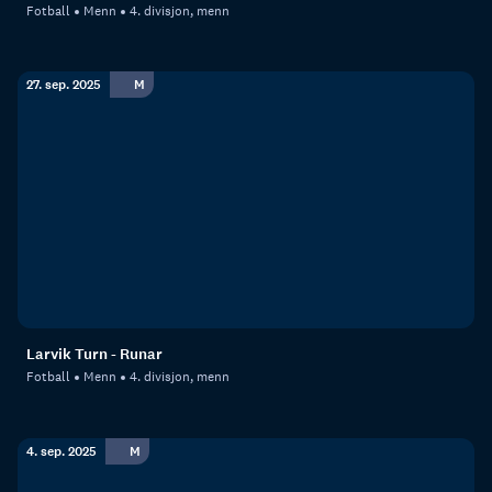
Fotball
Menn
4. divisjon, menn
27. sep. 2025
M
Larvik Turn - Runar
Fotball
Menn
4. divisjon, menn
4. sep. 2025
M