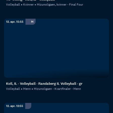
Volleyball
Kvinner
Mizunoligaen, kvinner - Final Four
12. apr. 15:55
M
Koll, IL - Volleyball - Randaberg IL Volleyball - gr
Volleyball
Menn
Mizunoligaen - Kvartfinaler - Menn
12. apr. 12:55