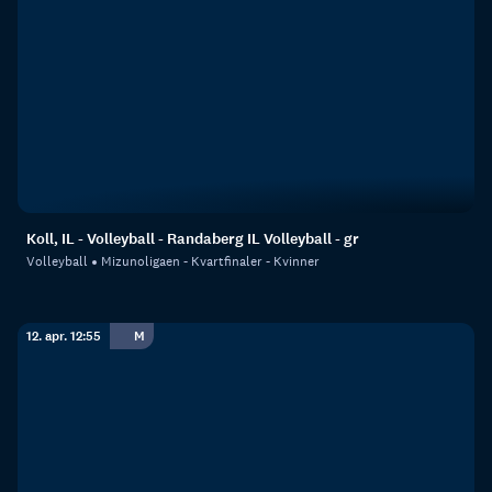
Koll, IL - Volleyball - Randaberg IL Volleyball - gr
Volleyball
Mizunoligaen - Kvartfinaler - Kvinner
12. apr. 12:55
M