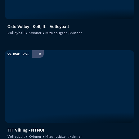
Oslo Volley - Koll, IL - Volleyball
Volleyball
Kvinner
Mizunoligaen, kvinner
22. mar. 12:25
K
TIF Viking - NTNUI
Volleyball
Kvinner
Mizunoligaen, kvinner