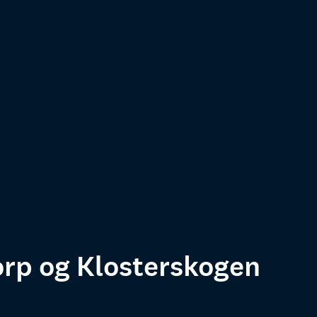
rp og Klosterskogen