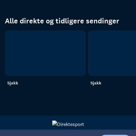
Alle direkte og tidligere sendinger
Sjakk
Sjakk