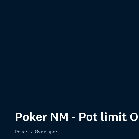
Poker NM - Pot limit 
Poker
Øvrig sport