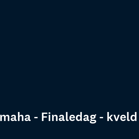
Omaha - Finaledag - kveld