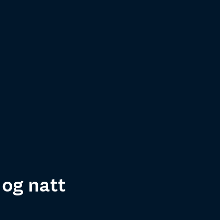
 og natt