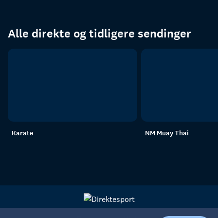
Alle direkte og tidligere sendinger
Karate
NM Muay Thai