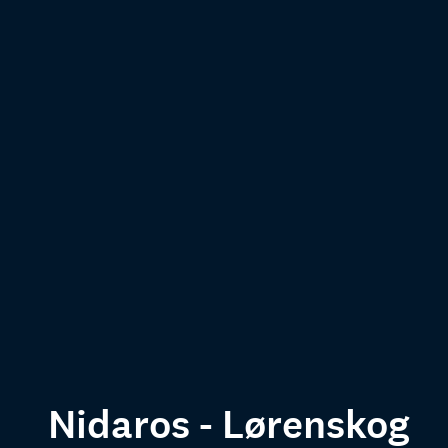
Nidaros - Lørenskog