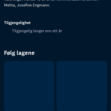
Mehta, Josefine Engmann.
Tilgjengelighet
Tilgjengelig lenger enn ett år
Følg lagene