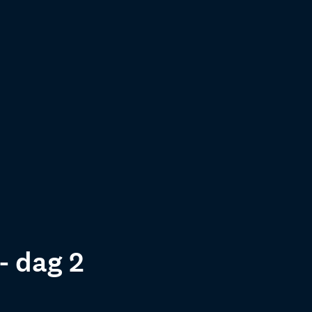
 dag 2