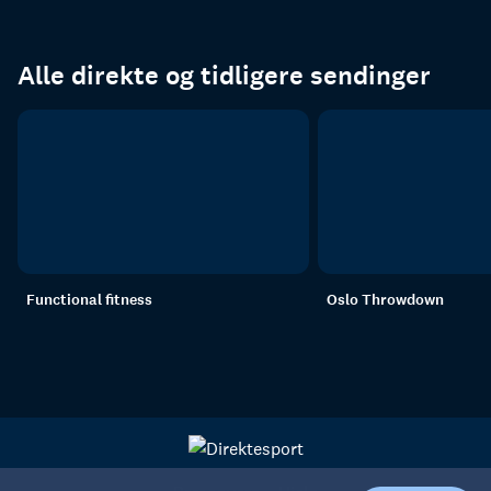
Alle direkte og tidligere sendinger
Functional fitness
Oslo Throwdown