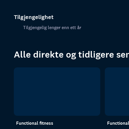
Tilgjengelighet
Tilgjengelig lenger enn ett år
Alle direkte og tidligere s
Functional fitness
Functional