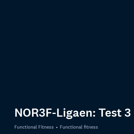
NOR3F-Ligaen: Test 3
Functional Fitness
Functional fitness