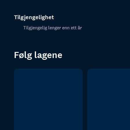
Tilgjengelighet
Tilgjengelig lenger enn ett år
Følg lagene