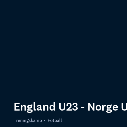
England U23 - Norge 
Treningskamp
Fotball