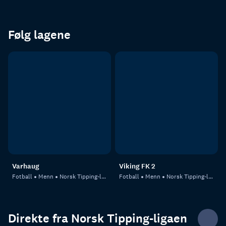
Følg lagene
Varhaug
Viking FK 2
Fotball
Menn
Norsk Tipping-ligaen
Fotball
Menn
Norsk Tipping-ligaen
Direkte fra Norsk Tipping-ligaen