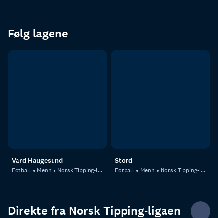
Følg lagene
Vard Haugesund
Stord
Fotball
Menn
Norsk Tipping-ligaen
Fotball
Menn
Norsk Tipping-ligaen
Direkte fra Norsk Tipping-ligaen