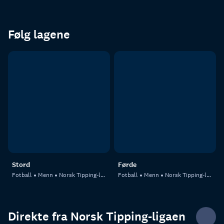
Følg lagene
Stord
Førde
Fotball
Menn
Norsk Tipping-ligaen
Fotball
Menn
Norsk Tipping-ligaen
Direkte fra Norsk Tipping-ligaen