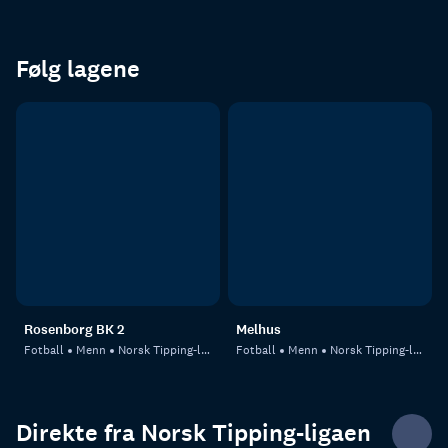
Følg lagene
Rosenborg BK 2
Melhus
Fotball
Menn
Norsk Tipping-ligaen
Fotball
Menn
Norsk Tipping-ligaen
Direkte fra Norsk Tipping-ligaen