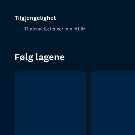
Tilgjengelighet
Tilgjengelig lenger enn ett år
Følg lagene