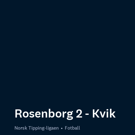
Rosenborg 2 - Kvik
Norsk Tipping-ligaen
Fotball