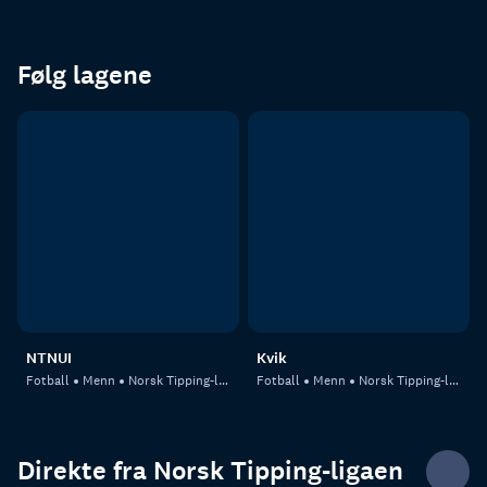
Følg lagene
NTNUI
Kvik
Fotball
Menn
Norsk Tipping-ligaen
Fotball
Menn
Norsk Tipping-ligaen
Direkte fra Norsk Tipping-ligaen