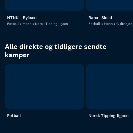
NTNUI - Byåsen
Rana - Skeid
Fotball
Menn
Norsk Tipping-ligaen
Fotball
Menn
2. divisjo
Alle direkte og tidligere sendte
kamper
Fotball
Norsk Tipping-ligaen