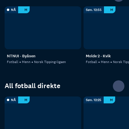
NÅ
M
Søn. 12:55
M
NTNUI - Byåsen
Molde 2 - Kvik
Fotball
Menn
Norsk Tipping-ligaen
Fotball
Menn
Norsk Tipp
All fotball direkte
NÅ
M
Søn. 12:25
M