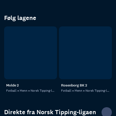
Følg lagene
Molde 2
Rosenborg BK 2
Fotball
Menn
Norsk Tipping-ligaen
Fotball
Menn
Norsk Tipping-ligaen
Direkte fra Norsk Tipping-ligaen