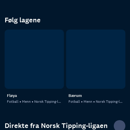
Følg lagene
Fløya
Bærum
Fotball
Menn
Norsk Tipping-ligaen
Fotball
Menn
Norsk Tipping-ligaen
Direkte fra Norsk Tipping-ligaen