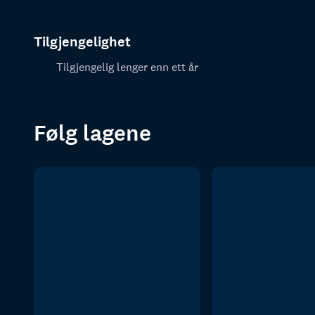
Tilgjengelighet
Tilgjengelig lenger enn ett år
Følg lagene