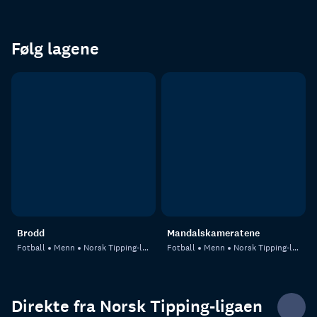
Følg lagene
Brodd
Mandalskameratene
Fotball
Menn
Norsk Tipping-ligaen
Fotball
Menn
Norsk Tipping-ligaen
Direkte fra Norsk Tipping-ligaen