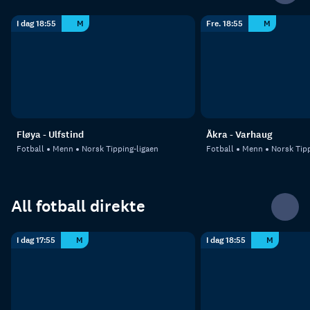
I dag 18:55
M
Fre. 18:55
M
Fløya - Ulfstind
Åkra - Varhaug
Fotball
Menn
Norsk Tipping-ligaen
Fotball
Menn
Norsk Tipp
All fotball direkte
I dag 17:55
M
I dag 18:55
M