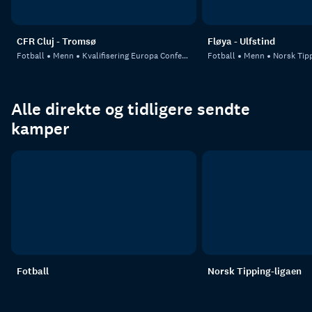
CFR Cluj - Tromsø
Fløya - Ulfstind
Fotball
Menn
Kvalifisering Europa Conference League
Fotball
Menn
Norsk Tipp
Alle direkte og tidligere sendte
kamper
Fotball
Norsk Tipping-ligaen