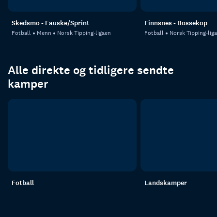
Skedsmo - Fauske/Sprint
Finnsnes - Bossekop
Fotball
Menn
Norsk Tipping-ligaen
Fotball
Norsk Tipping-lig
Alle direkte og tidligere sendte
kamper
Fotball
Landskamper