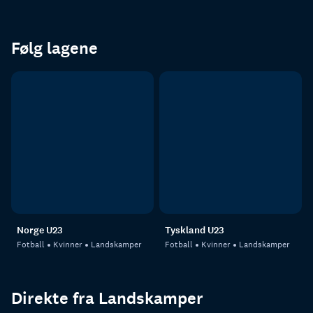
Følg lagene
Norge U23
Tyskland U23
Fotball
Kvinner
Landskamper
Fotball
Kvinner
Landskamper
Direkte fra Landskamper