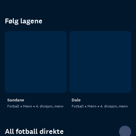
Følg lagene
Sandane
Dale
Fotball
Menn
4. divisjon, menn
Fotball
Menn
4. divisjon, menn
All fotball direkte