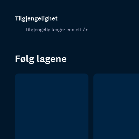
Tilgjengelighet
Tilgjengelig lenger enn ett år
Følg lagene