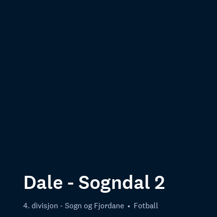
Dale - Sogndal 2
4. divisjon - Sogn og Fjordane
Fotball