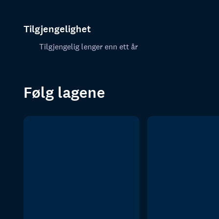
Tilgjengelighet
Tilgjengelig lenger enn ett år
Følg lagene