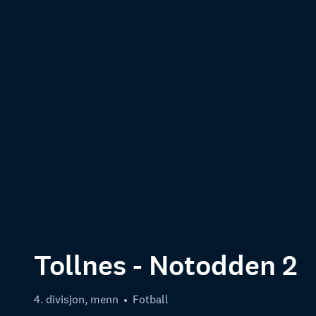
Tollnes - Notodden 2
4. divisjon, menn
Fotball