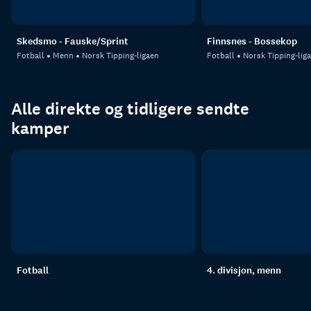
Skedsmo - Fauske/Sprint
Finnsnes - Bossekop
Fotball
Menn
Norsk Tipping-ligaen
Fotball
Norsk Tipping-lig
Alle direkte og tidligere sendte
kamper
Fotball
4. divisjon, menn