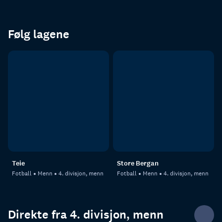
Følg lagene
Teie
Store Bergan
Fotball
Menn
4. divisjon, menn
Fotball
Menn
4. divisjon, menn
Direkte fra 4. divisjon, menn