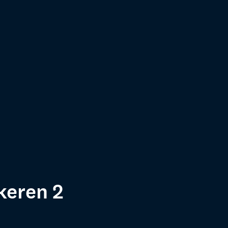
keren 2