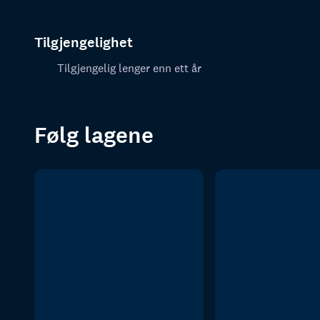
Tilgjengelighet
Tilgjengelig lenger enn ett år
Følg lagene