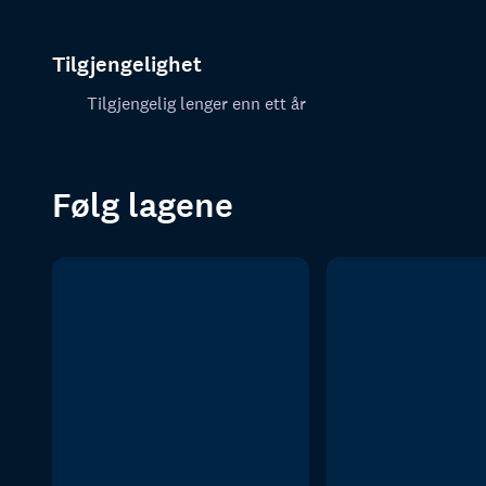
Tilgjengelighet
Tilgjengelig lenger enn ett år
Følg lagene