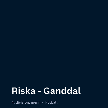
Riska - Ganddal
4. divisjon, menn
Fotball