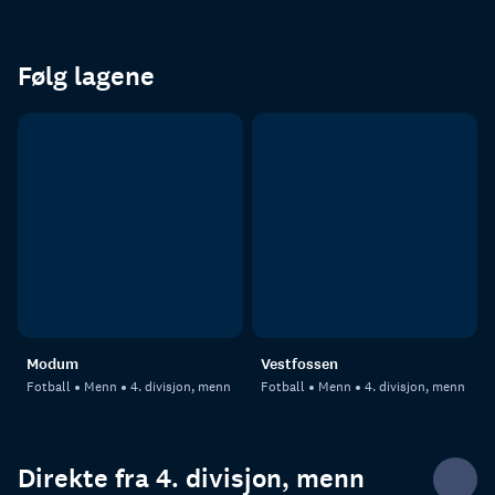
Følg lagene
Modum
Vestfossen
Fotball
Menn
4. divisjon, menn
Fotball
Menn
4. divisjon, menn
Direkte fra 4. divisjon, menn