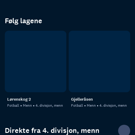
Følg lagene
Lørenskog 2
Gjelleråsen
Fotball
Menn
4. divisjon, menn
Fotball
Menn
4. divisjon, menn
Direkte fra 4. divisjon, menn