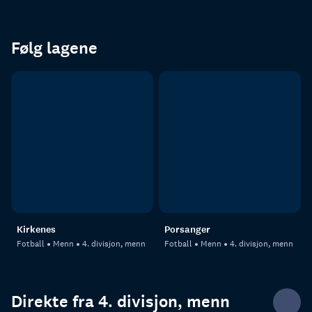
Følg lagene
Kirkenes
Porsanger
Fotball
Menn
4. divisjon, menn
Fotball
Menn
4. divisjon, menn
Direkte fra 4. divisjon, menn